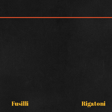
Fusilli
Rigatoni