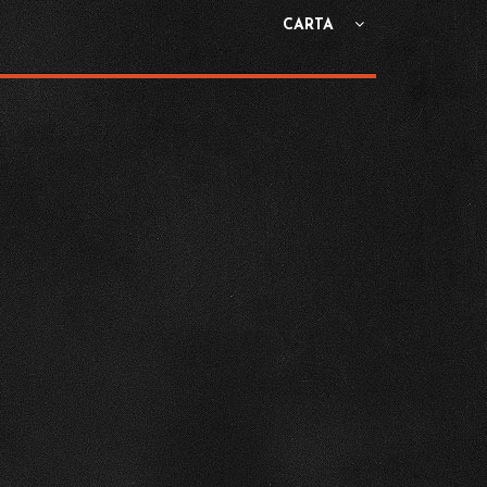
CARTA