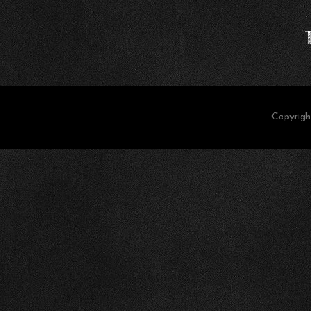
Copyrig