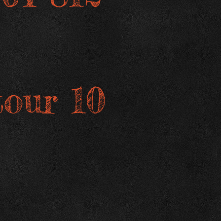
tour 10