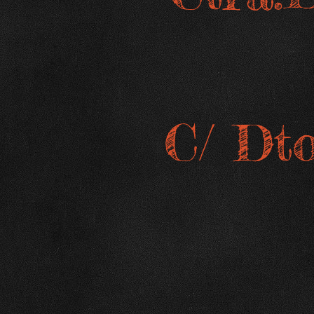
C/ Dto