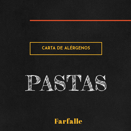
CARTA DE ALÉRGENOS
PASTAS
Farfalle