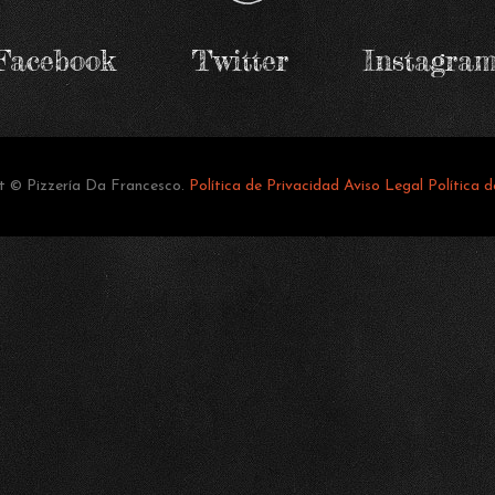
Facebook
Twitter
Instagra
ht ©
Pizzería Da Francesco.
Política de Privacidad
Aviso Legal
Política 