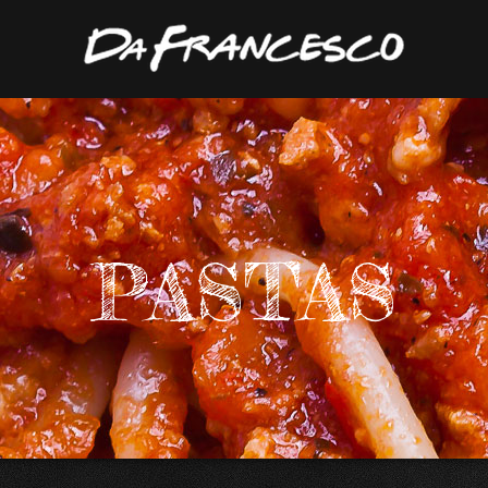
PASTAS