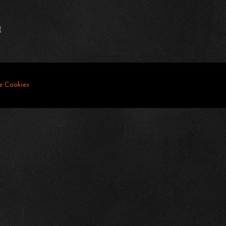
m
de Cookies